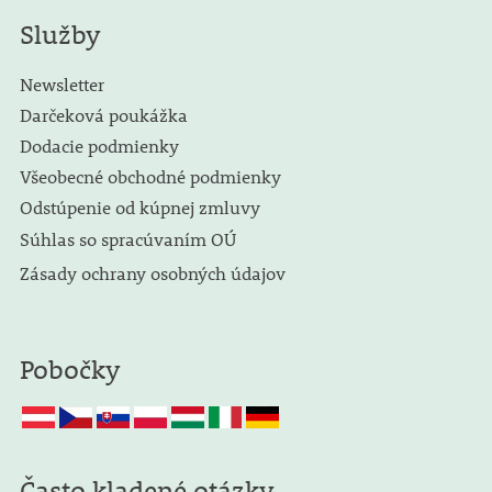
Služby
Newsletter
Darčeková poukážka
Dodacie podmienky
Všeobecné obchodné podmienky
Odstúpenie od kúpnej zmluvy
Súhlas so spracúvaním OÚ
Zásady ochrany osobných údajov
Pobočky
Často kladené otázky