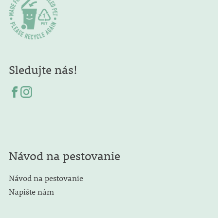
Sledujte nás!
Návod na pestovanie
Návod na pestovanie
Napíšte nám