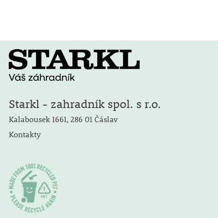
Starkl - zahradník spol. s r.o.
Kalabousek 1661, 286 01 Čáslav
Kontakty