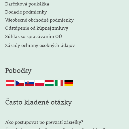
Darčeková poukážka
Dodacie podmienky
Všeobecné obchodné podmienky
Odstúpenie od kúpnej zmluvy
Súhlas so spracúvaním OÚ
Zásady ochrany osobných údajov
Pobočky
Často kladené otázky
Ako postupovať po prevzatí zásielky?