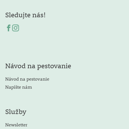
Sledujte nás!
Návod na pestovanie
Návod na pestovanie
Napíšte nám
Služby
Newsletter