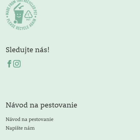
Sledujte nás!
Návod na pestovanie
Návod na pestovanie
Napíšte nám