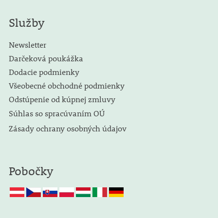
Služby
Newsletter
Darčeková poukážka
Dodacie podmienky
Všeobecné obchodné podmienky
Odstúpenie od kúpnej zmluvy
Súhlas so spracúvaním OÚ
Zásady ochrany osobných údajov
Pobočky