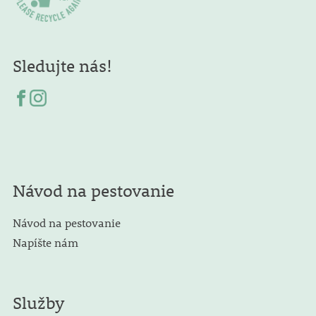
Sledujte nás!
Návod na pestovanie
Návod na pestovanie
Napíšte nám
Služby