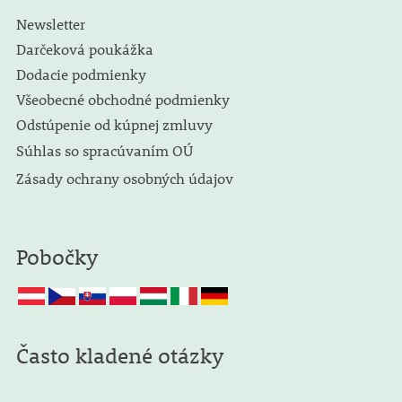
Newsletter
Darčeková poukážka
Dodacie podmienky
Všeobecné obchodné podmienky
Odstúpenie od kúpnej zmluvy
Súhlas so spracúvaním OÚ
Zásady ochrany osobných údajov
Pobočky
Často kladené otázky