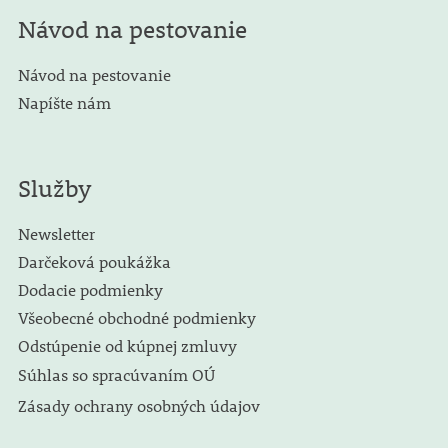
Návod na pestovanie
Návod na pestovanie
Napíšte nám
Služby
Newsletter
Darčeková poukážka
Dodacie podmienky
Všeobecné obchodné podmienky
Odstúpenie od kúpnej zmluvy
Súhlas so spracúvaním OÚ
Zásady ochrany osobných údajov