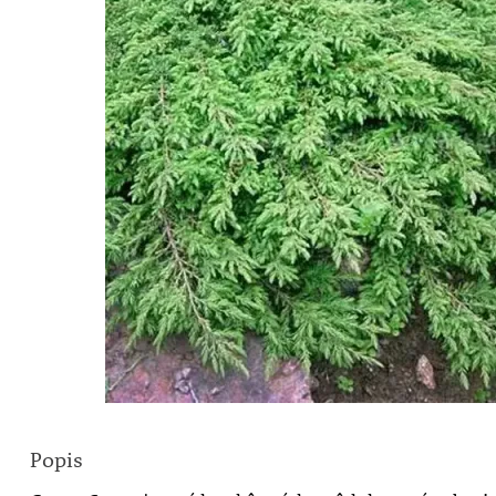
Popis