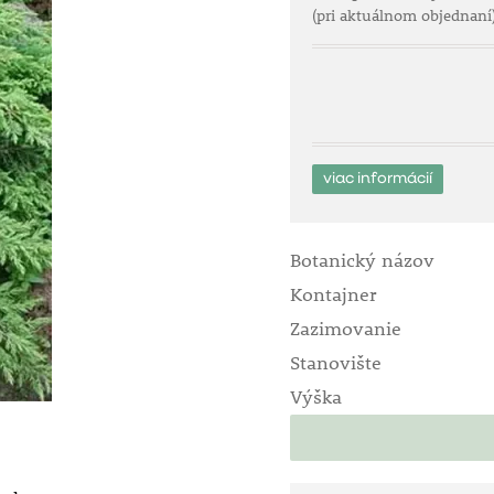
(pri aktuálnom objednaní
viac informácií
Botanický názov
Kontajner
Zazimovanie
Stanovište
Výška