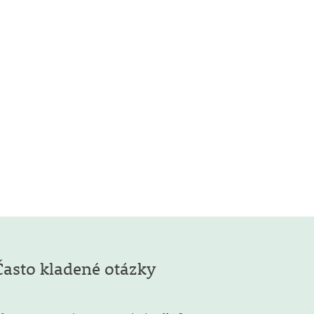
Často kladené otázky