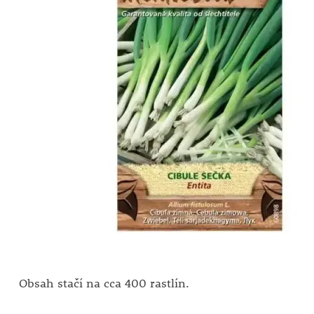
Obsah stačí na cca 400 rastlín.