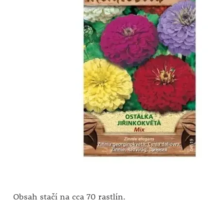
Obsah stačí na cca 70 rastlín.