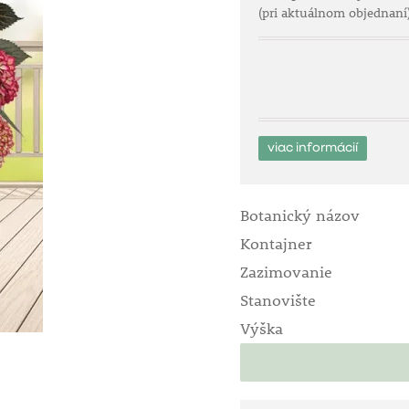
(pri aktuálnom objednaní
viac informácií
Botanický názov
Kontajner
Zazimovanie
Stanovište
Výška