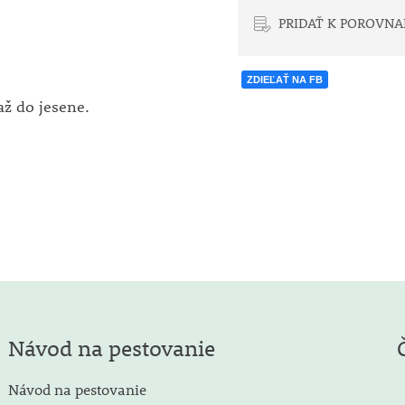
PRIDAŤ K POROVNA
ZDIEĽAŤ NA FB
ž do jesene.
Návod na pestovanie
Návod na pestovanie