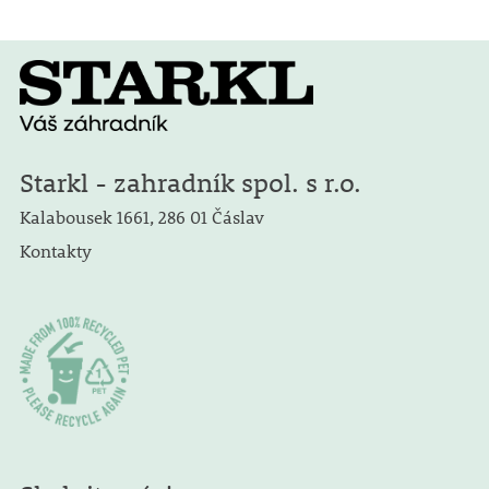
Starkl - zahradník spol. s r.o.
Kalabousek 1661, 286 01 Čáslav
Kontakty