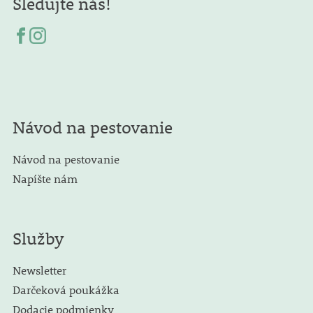
Sledujte nás!
Návod na pestovanie
Návod na pestovanie
Napíšte nám
Služby
Newsletter
Darčeková poukážka
Dodacie podmienky