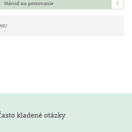
Návod na pestovanie
NIU
Často kladené otázky