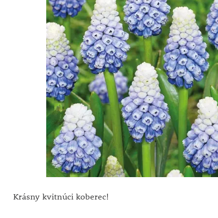
Krásny kvitnúci koberec!