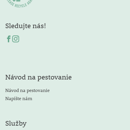
Sledujte nás!
Návod na pestovanie
Návod na pestovanie
Napíšte nám
Služby