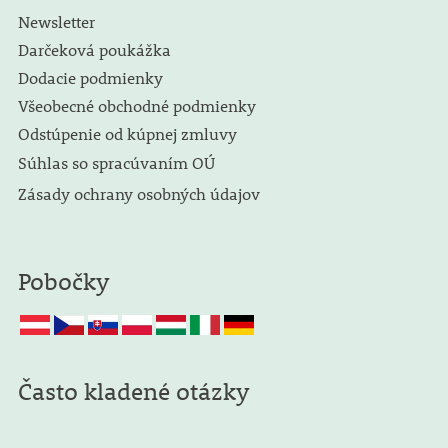
Newsletter
Darčeková poukážka
Dodacie podmienky
Všeobecné obchodné podmienky
Odstúpenie od kúpnej zmluvy
Súhlas so spracúvaním OÚ
Zásady ochrany osobných údajov
Pobočky
Často kladené otázky