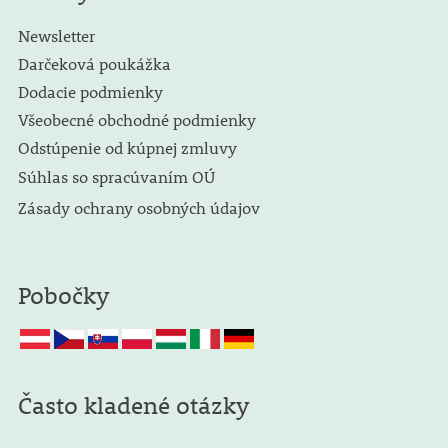
Newsletter
Darčeková poukážka
Dodacie podmienky
Všeobecné obchodné podmienky
Odstúpenie od kúpnej zmluvy
Súhlas so spracúvaním OÚ
Zásady ochrany osobných údajov
Pobočky
Často kladené otázky