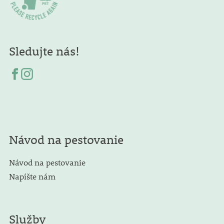
Sledujte nás!
Návod na pestovanie
Návod na pestovanie
Napíšte nám
Služby