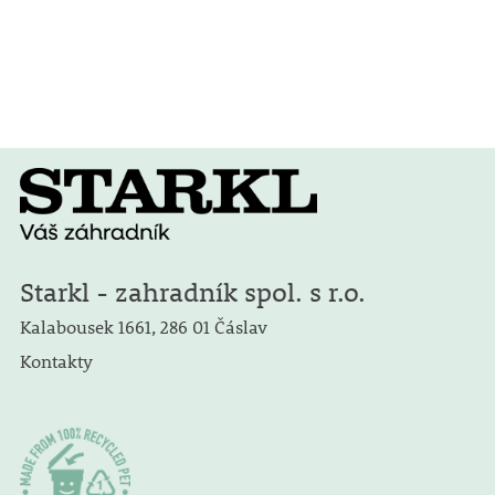
Starkl - zahradník spol. s r.o.
Kalabousek 1661, 286 01 Čáslav
Kontakty