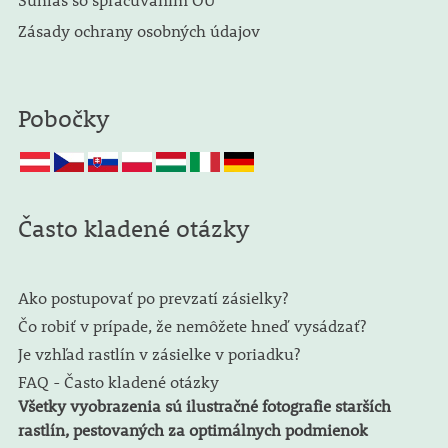
Zásady ochrany osobných údajov
Pobočky
Často kladené otázky
Ako postupovať po prevzatí zásielky?
Čo robiť v prípade, že nemôžete hneď vysádzať?
Je vzhľad rastlín v zásielke v poriadku?
FAQ - Často kladené otázky
Všetky vyobrazenia sú ilustračné fotografie starších
rastlín, pestovaných za optimálnych podmienok