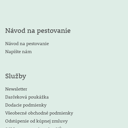
Návod na pestovanie
Návod na pestovanie
Napíšte nám
Služby
Newsletter
Darčeková poukážka
Dodacie podmienky
Všeobecné obchodné podmienky
Odstúpenie od kúpnej zmluvy