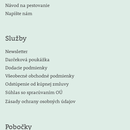
Návod na pestovanie
Napíšte nám
Služby
Newsletter
Darčeková poukážka
Dodacie podmienky
Všeobecné obchodné podmienky
Odstúpenie od kúpnej zmluvy
Súhlas so spracúvaním OÚ
Zásady ochrany osobných údajov
Pobočky