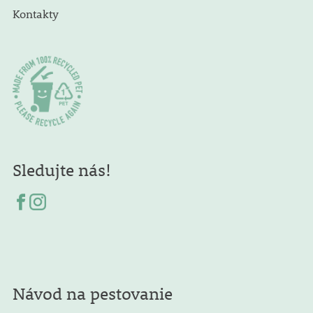
Kontakty
Sledujte nás!
Návod na pestovanie