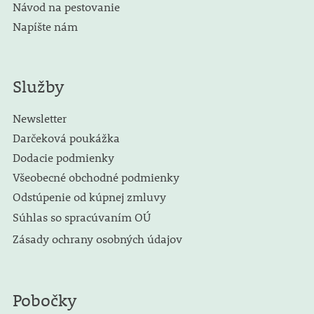
Návod na pestovanie
Napíšte nám
Služby
Newsletter
Darčeková poukážka
Dodacie podmienky
Všeobecné obchodné podmienky
Odstúpenie od kúpnej zmluvy
Súhlas so spracúvaním OÚ
Zásady ochrany osobných údajov
Pobočky