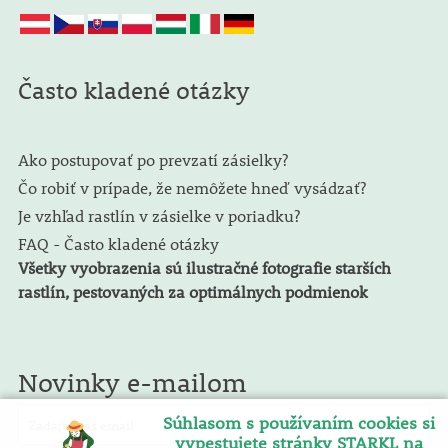
Často kladené otázky
Ako postupovať po prevzatí zásielky?
Čo robiť v prípade, že nemôžete hneď vysádzať?
Je vzhľad rastlín v zásielke v poriadku?
FAQ - Často kladené otázky
Všetky vyobrazenia sú ilustračné fotografie starších
rastlín, pestovaných za optimálnych podmienok
Novinky e-mailom
Súhlasom s používaním cookies si
vypestujete stránky STARKL na