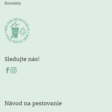
Kontakty
Sledujte nás!
Návod na pestovanie