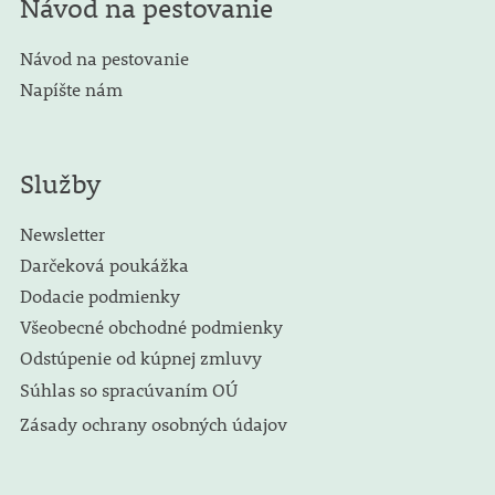
Návod na pestovanie
Návod na pestovanie
Napíšte nám
Služby
Newsletter
Darčeková poukážka
Dodacie podmienky
Všeobecné obchodné podmienky
Odstúpenie od kúpnej zmluvy
Súhlas so spracúvaním OÚ
Zásady ochrany osobných údajov