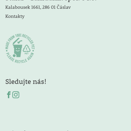
Kalabousek 1661, 286 01 Čáslav
Kontakty
Sledujte nás!