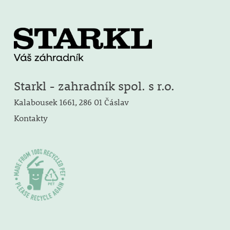
Starkl - zahradník spol. s r.o.
Kalabousek 1661, 286 01 Čáslav
Kontakty