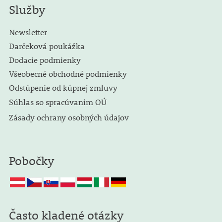
Služby
Newsletter
Darčeková poukážka
Dodacie podmienky
Všeobecné obchodné podmienky
Odstúpenie od kúpnej zmluvy
Súhlas so spracúvaním OÚ
Zásady ochrany osobných údajov
Pobočky
Často kladené otázky