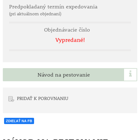
Predpokladaný termín expedovania
(pri aktuálnom objednaní)
Objednávacie číslo
Vypredané!
Návod na pestovanie
PRIDAŤ K POROVNANIU
ZDIEĽAŤ NA FB