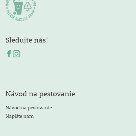
Sledujte nás!
Návod na pestovanie
Návod na pestovanie
Napíšte nám