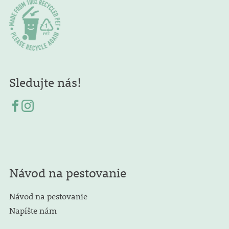
Sledujte nás!
Návod na pestovanie
Návod na pestovanie
Napíšte nám