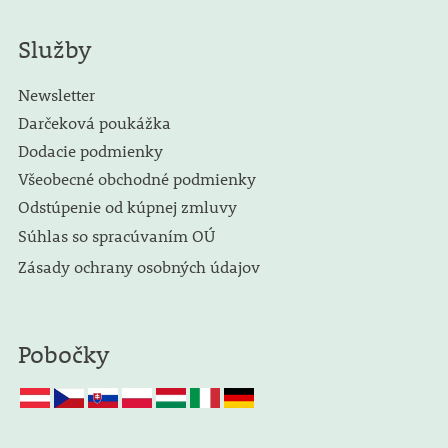
Služby
Newsletter
Darčeková poukážka
Dodacie podmienky
Všeobecné obchodné podmienky
Odstúpenie od kúpnej zmluvy
Súhlas so spracúvaním OÚ
Zásady ochrany osobných údajov
Pobočky