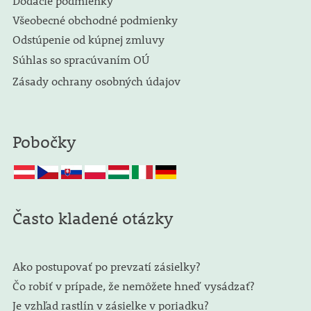
Dodacie podmienky
Všeobecné obchodné podmienky
Odstúpenie od kúpnej zmluvy
Súhlas so spracúvaním OÚ
Zásady ochrany osobných údajov
Pobočky
Často kladené otázky
Ako postupovať po prevzatí zásielky?
Čo robiť v prípade, že nemôžete hneď vysádzať?
Je vzhľad rastlín v zásielke v poriadku?