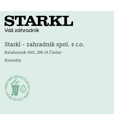
Starkl - zahradník spol. s r.o.
Kalabousek 1661, 286 01 Čáslav
Kontakty