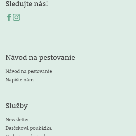
Sledujte nás!
Návod na pestovanie
Návod na pestovanie
Napíšte nám
Služby
Newsletter
Darčeková poukážka