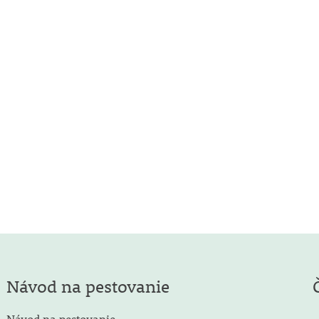
Návod na pestovanie
Návod na pestovanie