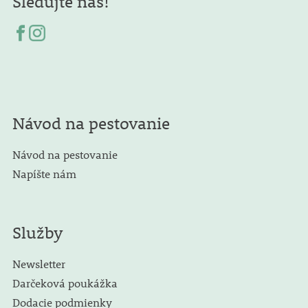
Sledujte nás!
Návod na pestovanie
Návod na pestovanie
Napíšte nám
Služby
Newsletter
Darčeková poukážka
Dodacie podmienky