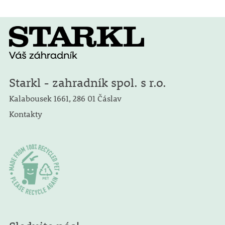
Starkl - zahradník spol. s r.o.
Kalabousek 1661, 286 01 Čáslav
Kontakty