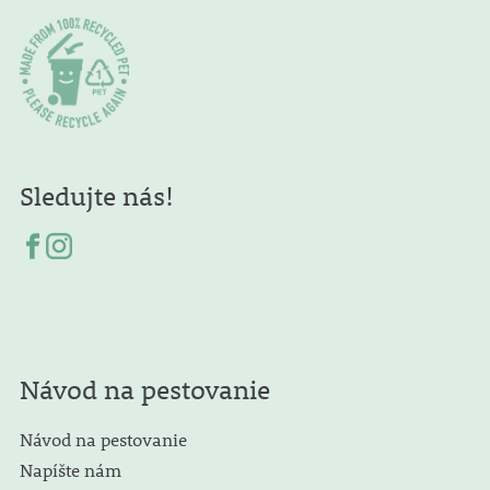
Sledujte nás!
Návod na pestovanie
Návod na pestovanie
Napíšte nám