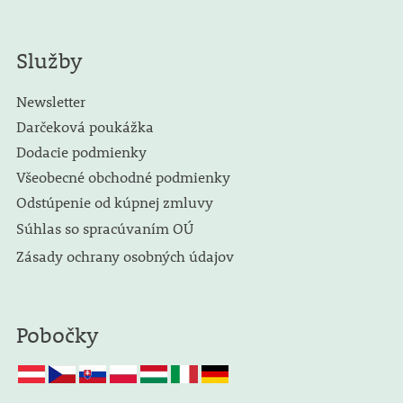
Služby
Newsletter
Darčeková poukážka
Dodacie podmienky
Všeobecné obchodné podmienky
Odstúpenie od kúpnej zmluvy
Súhlas so spracúvaním OÚ
Zásady ochrany osobných údajov
Pobočky