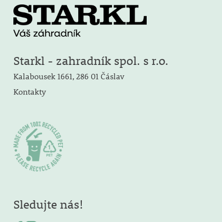
Starkl - zahradník spol. s r.o.
Kalabousek 1661, 286 01 Čáslav
Kontakty
Sledujte nás!