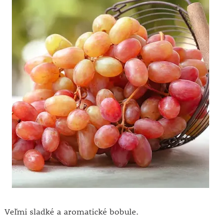
Veľmi sladké a aromatické bobule.