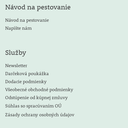
Návod na pestovanie
Návod na pestovanie
Napíšte nám
Služby
Newsletter
Darčeková poukážka
Dodacie podmienky
Všeobecné obchodné podmienky
Odstúpenie od kúpnej zmluvy
Súhlas so spracúvaním OÚ
Zásady ochrany osobných údajov