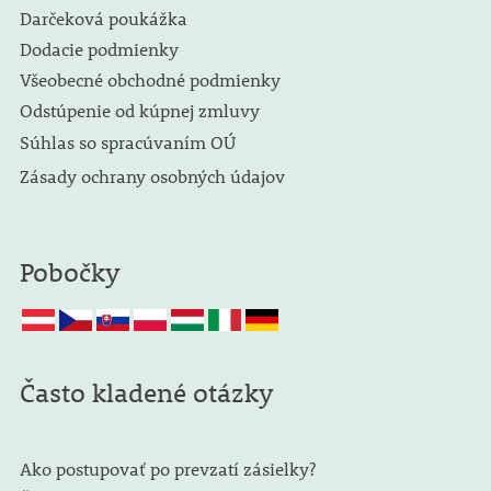
Darčeková poukážka
Dodacie podmienky
Všeobecné obchodné podmienky
Odstúpenie od kúpnej zmluvy
Súhlas so spracúvaním OÚ
Zásady ochrany osobných údajov
Pobočky
Často kladené otázky
Ako postupovať po prevzatí zásielky?