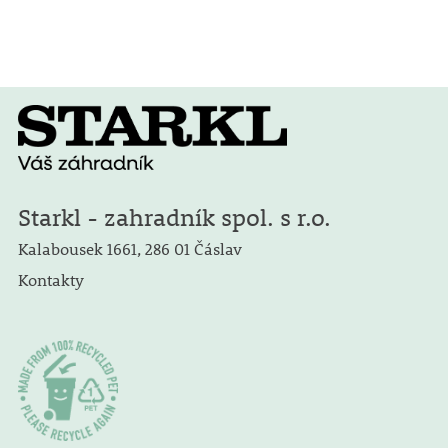
Starkl - zahradník spol. s r.o.
Kalabousek 1661, 286 01 Čáslav
Kontakty