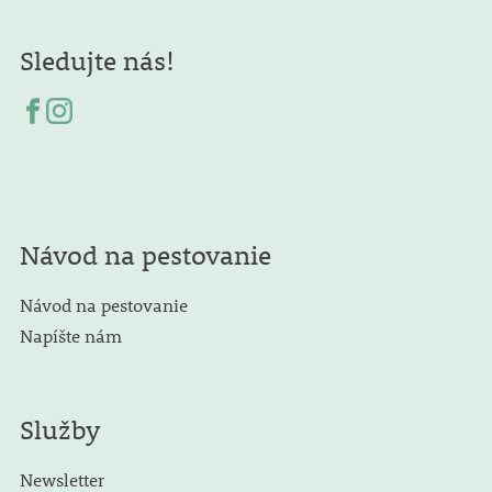
Sledujte nás!
Návod na pestovanie
Návod na pestovanie
Napíšte nám
Služby
Newsletter