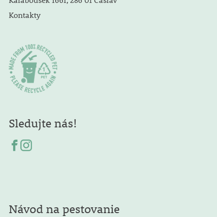
Kontakty
Sledujte nás!
Návod na pestovanie