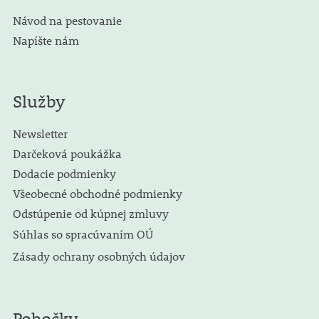
Návod na pestovanie
Napíšte nám
Služby
Newsletter
Darčeková poukážka
Dodacie podmienky
Všeobecné obchodné podmienky
Odstúpenie od kúpnej zmluvy
Súhlas so spracúvaním OÚ
Zásady ochrany osobných údajov
Pobočky