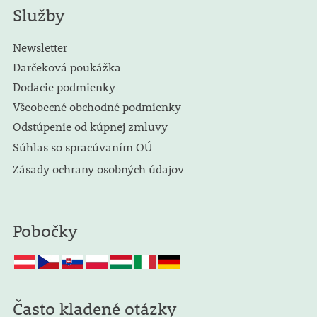
Služby
Newsletter
Darčeková poukážka
Dodacie podmienky
Všeobecné obchodné podmienky
Odstúpenie od kúpnej zmluvy
Súhlas so spracúvaním OÚ
Zásady ochrany osobných údajov
Pobočky
Často kladené otázky