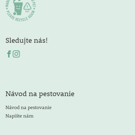
Sledujte nás!
Návod na pestovanie
Návod na pestovanie
Napíšte nám