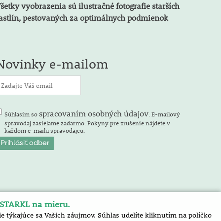
šetky vyobrazenia sú ilustračné fotografie starších
astlín, pestovaných za optimálnych podmienok
Novinky e-mailom
spracovaním osobných údajov
Súhlasím so
. E-mailový
spravodaj zasielame zadarmo. Pokyny pre zrušenie nájdete v
každom e-mailu spravodajcu.
 STARKL na mieru.
 týkajúce sa Vašich záujmov. Súhlas udelíte kliknutím na políčko