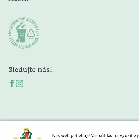
Sledujte nás!
Náš web potrebuje Váš súhlas na využitie 