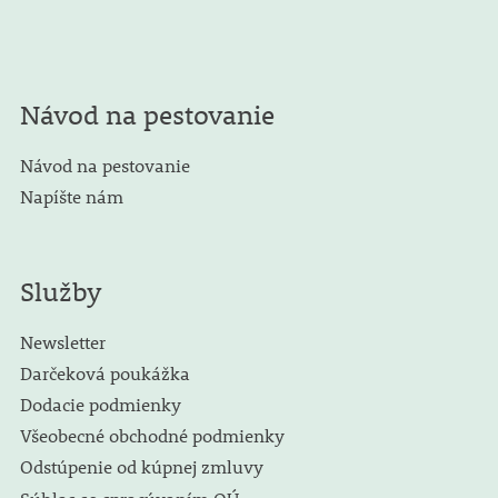
Návod na pestovanie
Návod na pestovanie
Napíšte nám
Služby
Newsletter
Darčeková poukážka
Dodacie podmienky
Všeobecné obchodné podmienky
Odstúpenie od kúpnej zmluvy