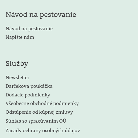
Návod na pestovanie
Návod na pestovanie
Napíšte nám
Služby
Newsletter
Darčeková poukážka
Dodacie podmienky
Všeobecné obchodné podmienky
Odstúpenie od kúpnej zmluvy
Súhlas so spracúvaním OÚ
Zásady ochrany osobných údajov