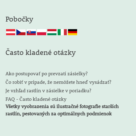
Pobočky
Často kladené otázky
Ako postupovať po prevzatí zásielky?
Čo robiť v prípade, že nemôžete hneď vysádzať?
Je vzhľad rastlín v zásielke v poriadku?
FAQ - Často kladené otázky
Všetky vyobrazenia sú ilustračné fotografie starších
rastlín, pestovaných za optimálnych podmienok