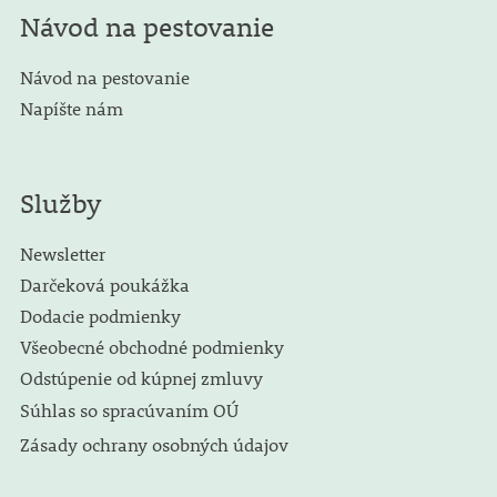
Návod na pestovanie
Návod na pestovanie
Napíšte nám
Služby
Newsletter
Darčeková poukážka
Dodacie podmienky
Všeobecné obchodné podmienky
Odstúpenie od kúpnej zmluvy
Súhlas so spracúvaním OÚ
Zásady ochrany osobných údajov