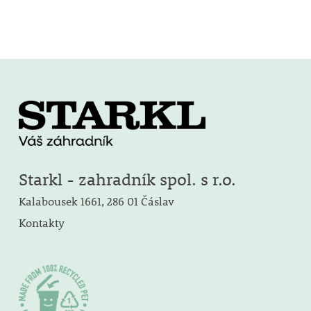
Starkl - zahradník spol. s r.o.
Kalabousek 1661, 286 01 Čáslav
Kontakty