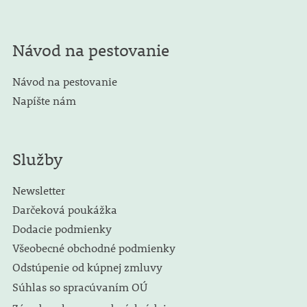
Návod na pestovanie
Návod na pestovanie
Napíšte nám
Služby
Newsletter
Darčeková poukážka
Dodacie podmienky
Všeobecné obchodné podmienky
Odstúpenie od kúpnej zmluvy
Súhlas so spracúvaním OÚ