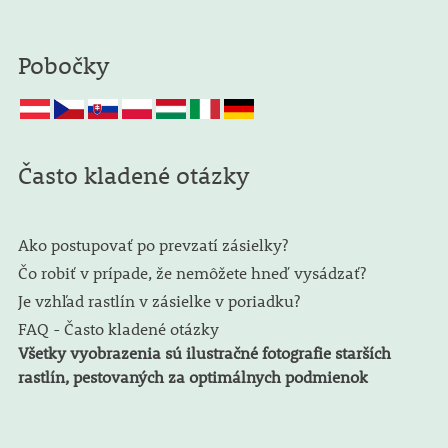
Pobočky
Často kladené otázky
Ako postupovať po prevzatí zásielky?
Čo robiť v prípade, že nemôžete hneď vysádzať?
Je vzhľad rastlín v zásielke v poriadku?
FAQ - Často kladené otázky
Všetky vyobrazenia sú ilustračné fotografie starších
rastlín, pestovaných za optimálnych podmienok