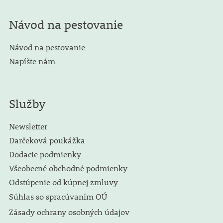
Návod na pestovanie
Návod na pestovanie
Napíšte nám
Služby
Newsletter
Darčeková poukážka
Dodacie podmienky
Všeobecné obchodné podmienky
Odstúpenie od kúpnej zmluvy
Súhlas so spracúvaním OÚ
Zásady ochrany osobných údajov