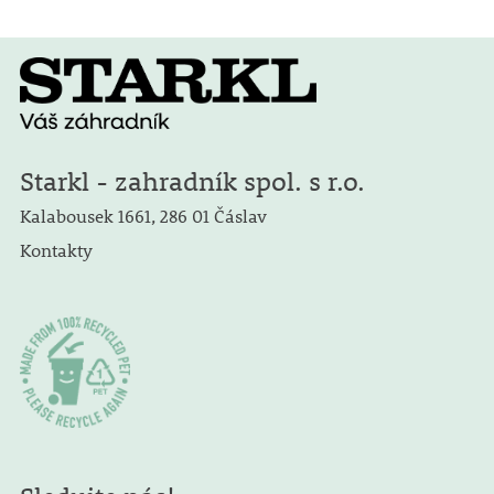
Starkl - zahradník spol. s r.o.
Kalabousek 1661, 286 01 Čáslav
Kontakty