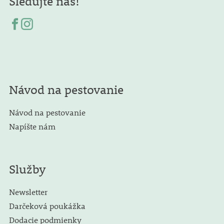
Sledujte nás!
Návod na pestovanie
Návod na pestovanie
Napíšte nám
Služby
Newsletter
Darčeková poukážka
Dodacie podmienky