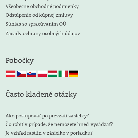
Všeobecné obchodné podmienky
Odstúpenie od kúpnej zmluvy
Súhlas so spracúvaním OÚ
Zásady ochrany osobných údajov
Pobočky
Často kladené otázky
Ako postupovať po prevzatí zásielky?
Čo robiť v prípade, že nemôžete hneď vysádzať?
Je vzhľad rastlín v zásielke v poriadku?